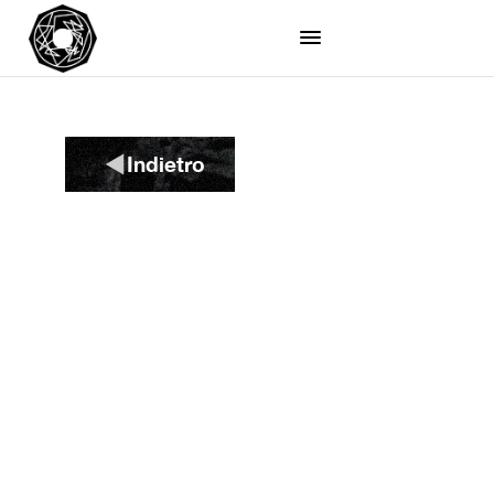
Indietro