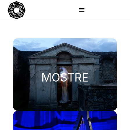
MOSTRE