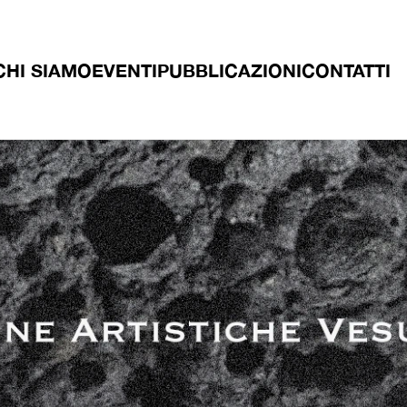
CHI SIAMO
EVENTI
PUBBLICAZIONI
CONTATTI